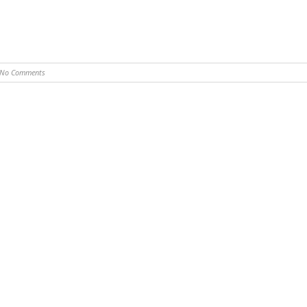
No Comments