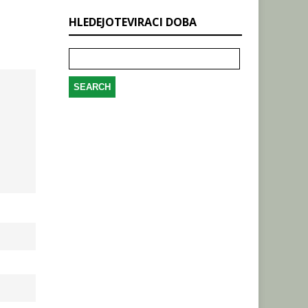
HLEDEJOTEVIRACI DOBA
Search
for: