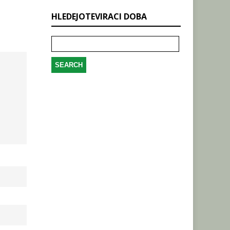
HLEDEJOTEVIRACI DOBA
Search
for: