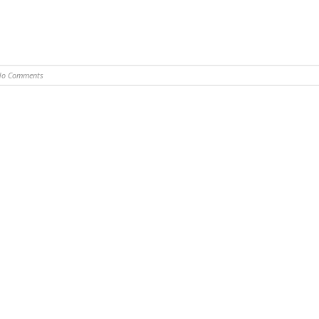
No Comments